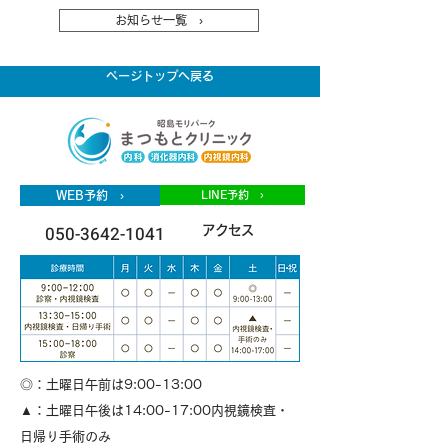
お知らせ一覧 ›
ページトップへ戻る
WEB予約 ›
LINE予約 ›
050-3642-1041
アクセス
◎：土曜日午前は9:00-13:00
▲：土曜日午後は14:00-17:00内視鏡検査・
日帰り手術のみ