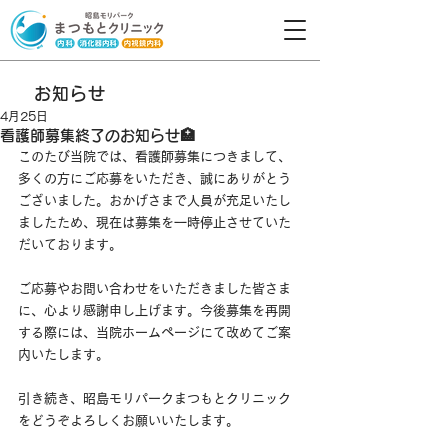
お知らせ
4月25日
看護師募集終了のお知らせ🏥
このたび当院では、看護師募集につきまして、
多くの方にご応募をいただき、誠にありがとう
ございました。おかげさまで人員が充足いたし
ましたため、現在は募集を一時停止させていた
だいております。
ご応募やお問い合わせをいただきました皆さま
に、心より感謝申し上げます。今後募集を再開
する際には、当院ホームページにて改めてご案
内いたします。
引き続き、昭島モリパークまつもとクリニック
をどうぞよろしくお願いいたします。