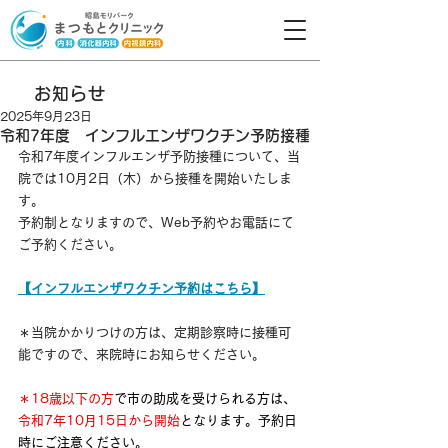
お知らせ
2025年9月23日
令和7年度 インフルエンザワクチン予防接種
令和7年度インフルエンザ予防接種について、当
院では10月2日（木）から接種を開始いたしま
す。
予約制となりますので、Web予約やお電話にて
ご予約ください。
【インフルエンザワクチン予約はこちら】
＊当院かかりつけの方は、定期診察時に接種可
能ですので、来院時にお知らせください。
＊18歳以下の方
で市の助成を受けられる方は、
令和7年10月15日から開始
となります。予約日
時にご注意ください。