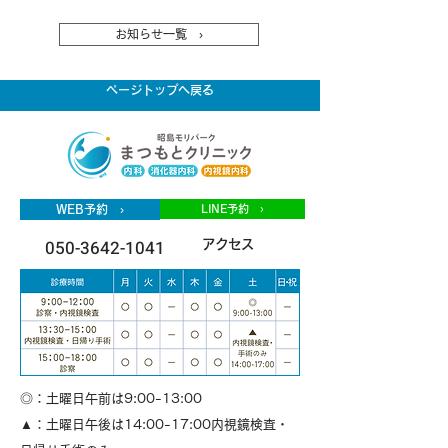
お知らせ一覧 ›
ページトップへ戻る
WEB予約 ›
LINE予約 ›
050-3642-1041
アクセス
◎：土曜日午前は9:00-13:00
▲：土曜日午後は14:00-17:00内視鏡検査・